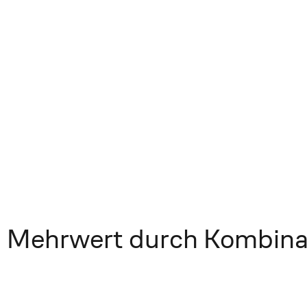
Mehrwert durch Kombina