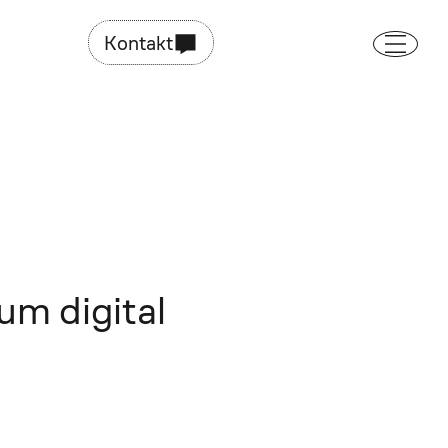
Kontakt
m digital