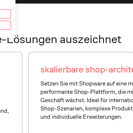
-Lösungen auszeichnet
skalierbare shop-archit
Setzen Sie mit Shopware auf eine m
performante Shop-Plattform, die mi
Geschäft wächst. Ideal für internati
Shop-Szenarien, komplexe Produkt
end,
und individuelle Erweiterungen.