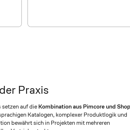
der Praxis
 setzen auf die
Kombination aus Pimcore und Sho
rsprachigen Katalogen, komplexer Produktlogik und
tion bewährt sich in Projekten mit mehreren