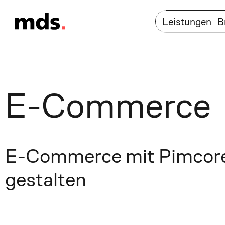
Leistungen
B
E-Commerce
E-Commerce mit Pimcore
gestalten