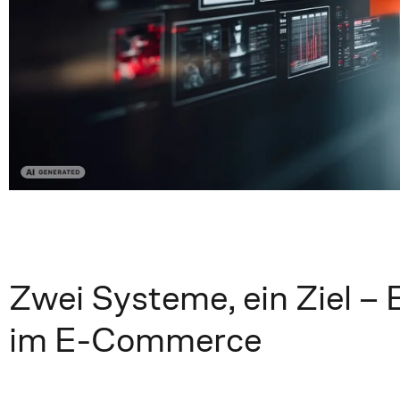
Zwei Systeme, ein Ziel – 
im E-Commerce