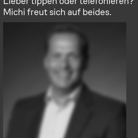
Lieber tippen oder telefonieren?
Michi freut sich auf beides.