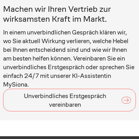
Machen wir Ihren Vertrieb zur
wirksamsten Kraft im Markt.
In einem unverbindlichen Gespräch klären wir,
wo Sie aktuell Wirkung verlieren, welche Hebel
bei Ihnen entscheidend sind und wie wir Ihnen
am besten helfen können. Vereinbaren Sie ein
unverbindliches Erstgespräch oder sprechen Sie
einfach 24/7 mit unserer KI-Assistentin
MySiona.
Unverbindliches Erstgespräch
vereinbaren