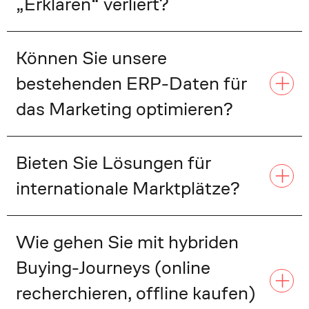
„Erklären“ verliert?
Können Sie unsere
bestehenden ERP-Daten für
das Marketing optimieren?
Bieten Sie Lösungen für
internationale Marktplätze?
Wie gehen Sie mit hybriden
Buying-Journeys (online
recherchieren, offline kaufen)