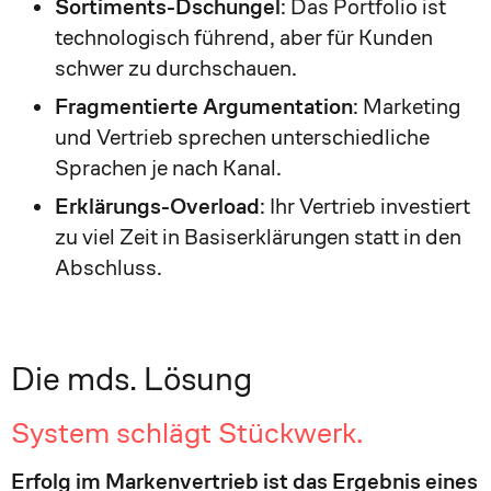
Sortiments-Dschungel
: Das Portfolio ist
technologisch führend, aber für Kunden
schwer zu durchschauen.
Fragmentierte Argumentation
: Marketing
und Vertrieb sprechen unterschiedliche
Sprachen je nach Kanal.
Erklärungs-Overload
: Ihr Vertrieb investiert
zu viel Zeit in Basiserklärungen statt in den
Abschluss.
Die mds. Lösung
System schlägt Stückwerk.
Erfolg im Markenvertrieb ist das Ergebnis eines