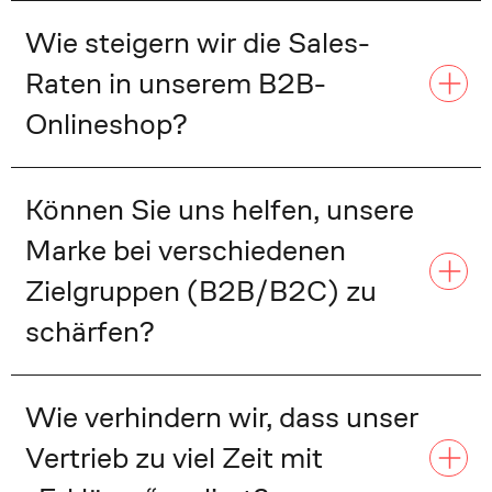
Wie steigern wir die Sales-
Raten in unserem B2B-
Onlineshop?
Können Sie uns helfen, unsere
Marke bei verschiedenen
Zielgruppen (B2B/B2C) zu
schärfen?
Wie verhindern wir, dass unser
Vertrieb zu viel Zeit mit