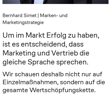
Bernhard Simet | Marken- und
Marketingstrategie
Um im Markt Erfolg zu haben,
ist es entscheidend, dass
Marketing und Vertrieb die
gleiche Sprache sprechen.
Wir schauen deshalb nicht nur auf
Einzelmaßnahmen, sondern auf die
gesamte Wertschöpfungskette.