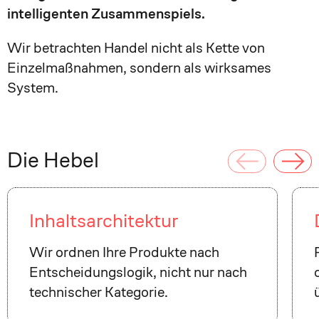
intelligenten Zusammenspiels.
Wir betrachten Handel nicht als Kette von
Einzelmaßnahmen, sondern als wirksames
System.
Die Hebel
Inhaltsarchitektur
Wir ordnen Ihre Produkte nach
Entscheidungslogik, nicht nur nach
technischer Kategorie.