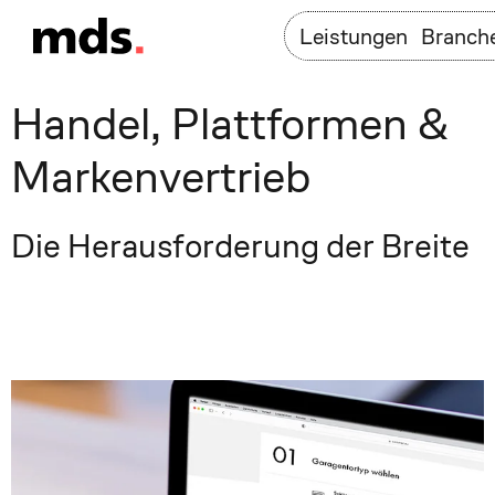
Leistungen
Branch
Handel, Plattformen &
Markenvertrieb
Die Herausforderung der Breite