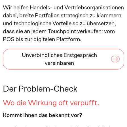
Wir helfen Handels- und Vertriebsorganisationen
dabei, breite Portfolios strategisch zu klammern
und technologische Vorteile so zu übersetzen,
dass sie an jedem Touchpoint verkaufen: vom
POS bis zur digitalen Plattform.
Unverbindliches Erstgespräch
vereinbaren
Der Problem-Check
Wo die Wirkung oft verpufft.
Kommt Ihnen das bekannt vor?