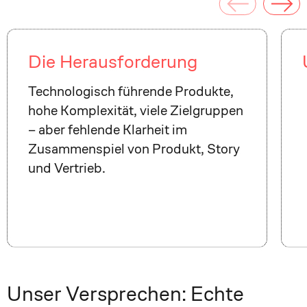
Die Herausforderung
Technologisch führende Produkte,
hohe Komplexität, viele Zielgruppen
– aber fehlende Klarheit im
Zusammenspiel von Produkt, Story
und Vertrieb.
Unser Versprechen: Echte