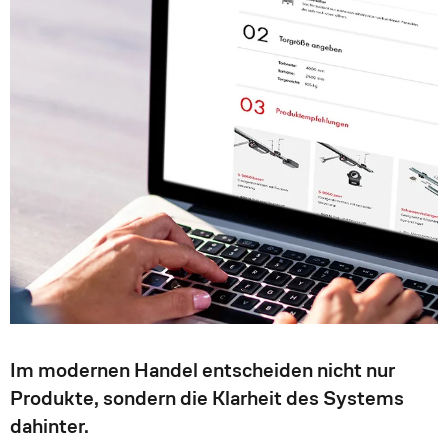
Im modernen Handel entscheiden nicht nur
Produkte, sondern die Klarheit des Systems
dahinter.