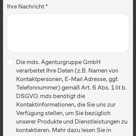
Ihre Nachricht
Die mds. Agenturgruppe GmbH
verarbeitet Ihre Daten (z.B. Namen von
Kontaktpersonen, E-Mail Adresse, ggf.
Telefonnummer) gemäß Art. 6 Abs. 1 lit b.
DSGVO. mds benötigt die
Kontaktinformationen, die Sie uns zur
Verfügung stellen, um Sie bezüglich
unserer Produkte und Dienstleistungen zu
kontaktieren. Mehr dazu lesen Sie in