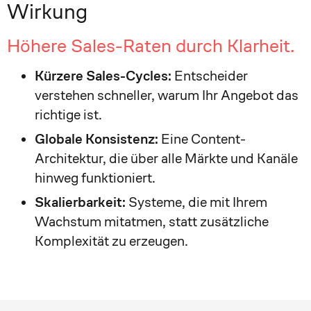
Wirkung
Höhere Sales-Raten durch Klarheit.
Kürzere Sales-Cycles:
Entscheider
verstehen schneller, warum Ihr Angebot das
richtige ist.
Globale Konsistenz:
Eine Content-
Architektur, die über alle Märkte und Kanäle
hinweg funktioniert.
Skalierbarkeit:
Systeme, die mit Ihrem
Wachstum mitatmen, statt zusätzliche
Komplexität zu erzeugen.