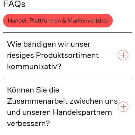
FAQs
Handel, Plattformen & Markenvertrieb
Wie bändigen wir unser
riesiges Produktsortiment
kommunikativ?
Können Sie die
Zusammenarbeit zwischen uns
und unseren Handelspartnern
verbessern?