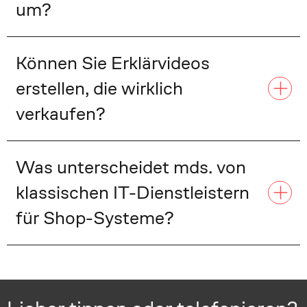
um?
Können Sie Erklärvideos
erstellen, die wirklich
verkaufen?
Was unterscheidet mds. von
klassischen IT-Dienstleistern
für Shop-Systeme?