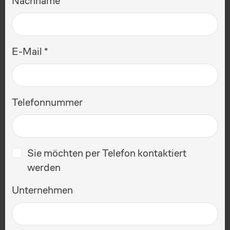
Nachname
E-Mail
Telefonnummer
Sie möchten per Telefon kontaktiert
werden
Unternehmen