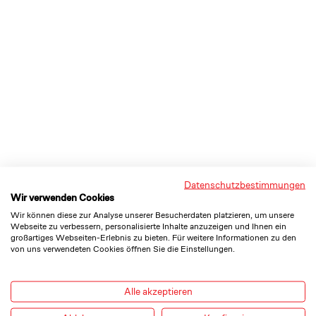
Datenschutzbestimmungen
Wir verwenden Cookies
Wir können diese zur Analyse unserer Besucherdaten platzieren, um unsere
Webseite zu verbessern, personalisierte Inhalte anzuzeigen und Ihnen ein
großartiges Webseiten-Erlebnis zu bieten. Für weitere Informationen zu den
von uns verwendeten Cookies öffnen Sie die Einstellungen.
Alle akzeptieren