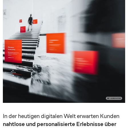
In der heutigen digitalen Welt erwarten Kunden
nahtlose und personalisierte Erlebnisse über