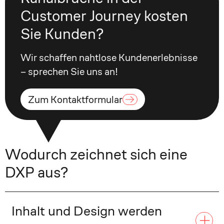
Customer Journey kosten
Sie Kunden?
Wir schaffen nahtlose Kundenerlebnisse
– sprechen Sie uns an!
Zum Kontaktformular
Wodurch zeichnet sich eine
DXP aus?
Inhalt und Design werden