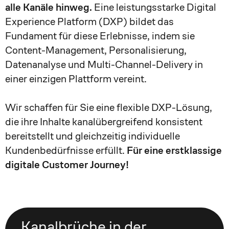
alle Kanäle hinweg.
Eine leistungsstarke Digital
Experience Platform (DXP) bildet das
Fundament für diese Erlebnisse, indem sie
Content-Management, Personalisierung,
Datenanalyse und Multi-Channel-Delivery in
einer einzigen Plattform vereint.
Wir schaffen für Sie eine flexible DXP-Lösung,
die ihre Inhalte kanalübergreifend konsistent
bereitstellt und gleichzeitig individuelle
Kundenbedürfnisse erfüllt.
Für eine erstklassige
digitale Customer Journey!
Kanalbrüche in der