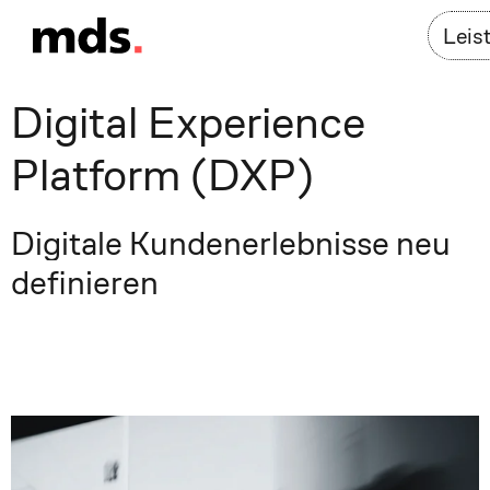
Leis
Digital Experience
Platform (DXP)
Digitale Kundenerlebnisse neu
definieren