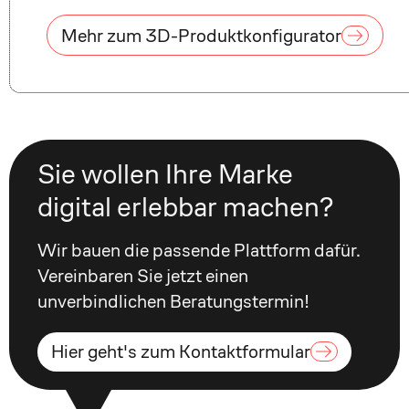
Mehr zum 3D-Produktkonfigurator
Sie wollen Ihre Marke
digital erlebbar machen?
Wir bauen die passende Plattform dafür.
Vereinbaren Sie jetzt einen
unverbindlichen Beratungstermin!
Hier geht's zum Kontaktformular