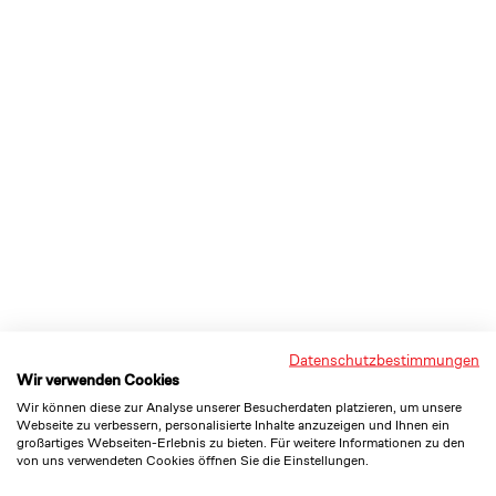
Datenschutzbestimmungen
Wir verwenden Cookies
Wir können diese zur Analyse unserer Besucherdaten platzieren, um unsere
Webseite zu verbessern, personalisierte Inhalte anzuzeigen und Ihnen ein
großartiges Webseiten-Erlebnis zu bieten. Für weitere Informationen zu den
von uns verwendeten Cookies öffnen Sie die Einstellungen.