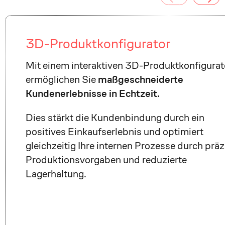
3D-Produktkonfigurator
Mit einem interaktiven 3D-Produktkonfigurat
ermöglichen Sie
maßgeschneiderte
Kundenerlebnisse in Echtzeit.
Dies stärkt die Kundenbindung durch ein
positives Einkaufserlebnis und optimiert
gleichzeitig Ihre internen Prozesse durch präz
Produktionsvorgaben und reduzierte
Lagerhaltung.