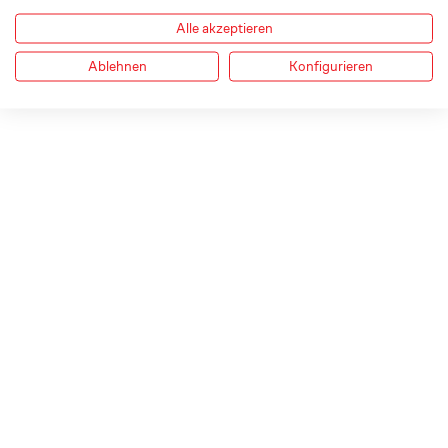
Alle akzeptieren
Ablehnen
Konfigurieren