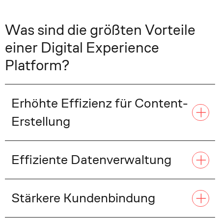
Was sind die größten Vorteile
einer Digital Experience
Platform?
Erhöhte Effizienz für Content-
Erstellung
Effiziente Datenverwaltung
Stärkere Kundenbindung