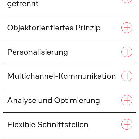
getrennt
Objektorientiertes Prinzip
Personalisierung
Multichannel-Kommunikation
Analyse und Optimierung
Flexible Schnittstellen