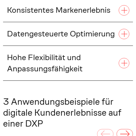
Konsistentes Markenerlebnis
Datengesteuerte Optimierung
Hohe Flexibilität und
Anpassungsfähigkeit
3 Anwendungsbeispiele für
digitale Kundenerlebnisse auf
einer DXP